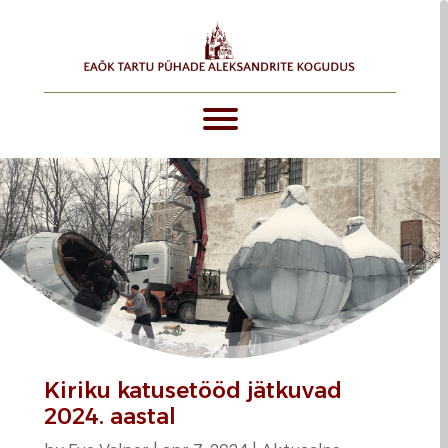
Kiriku katusetööd jätkuvad
2024. aastal