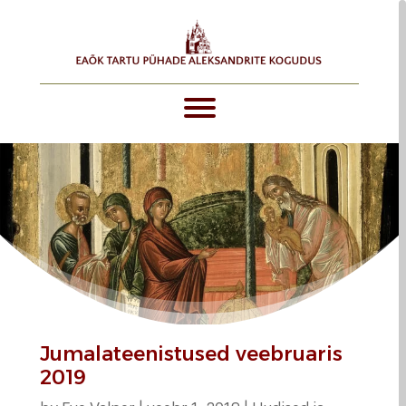
Jumalateenistused veebruaris
2019