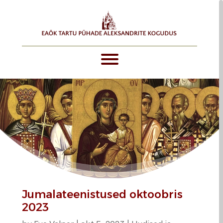
Jumalateenistused oktoobris
2023