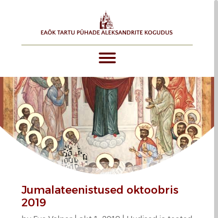
Jumalateenistused oktoobris
2019