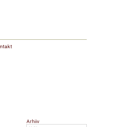
ntakt
Arhiiv