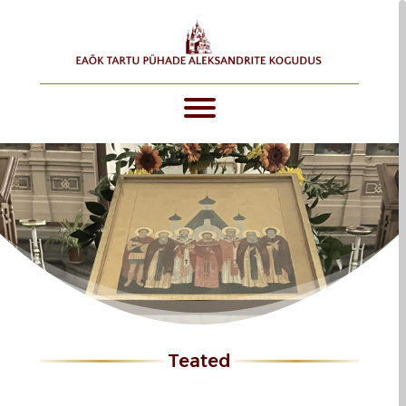
teated